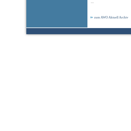
…
zum AWO Aktuell Archiv